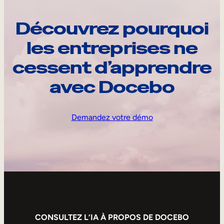
Découvrez pourquoi
les entreprises ne
cessent d’apprendre
avec Docebo
Demandez votre démo
CONSULTEZ L’IA À PROPOS DE DOCEBO