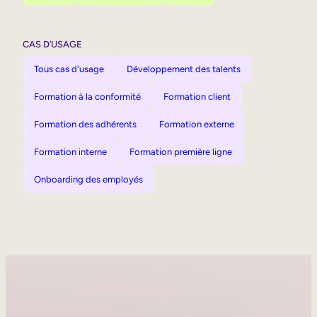
CAS D’USAGE
Tous cas d'usage
Développement des talents
Formation à la conformité
Formation client
Formation des adhérents
Formation externe
Formation interne
Formation première ligne
Onboarding des employés