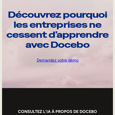
Découvrez pourquoi
les entreprises ne
cessent d’apprendre
avec Docebo
Demandez votre démo
CONSULTEZ L’IA À PROPOS DE DOCEBO