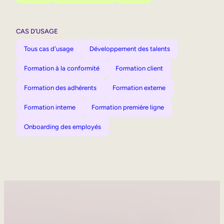
CAS D’USAGE
Tous cas d'usage
Développement des talents
Formation à la conformité
Formation client
Formation des adhérents
Formation externe
Formation interne
Formation première ligne
Onboarding des employés