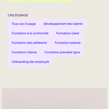
CAS D’USAGE
Tous cas d'usage
Développement des talents
Formation à la conformité
Formation client
Formation des adhérents
Formation externe
Formation interne
Formation première ligne
Onboarding des employés