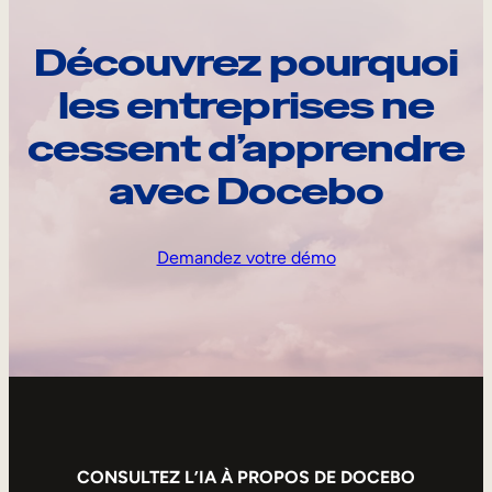
Découvrez pourquoi
les entreprises ne
cessent d’apprendre
avec Docebo
Demandez votre démo
CONSULTEZ L’IA À PROPOS DE DOCEBO