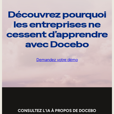
Découvrez pourquoi
les entreprises ne
cessent d’apprendre
avec Docebo
Demandez votre démo
CONSULTEZ L’IA À PROPOS DE DOCEBO