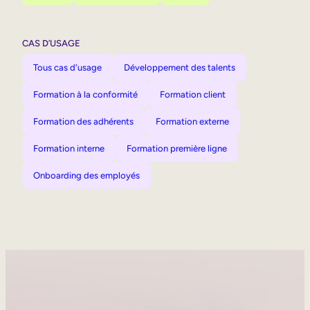
CAS D’USAGE
Tous cas d'usage
Développement des talents
Formation à la conformité
Formation client
Formation des adhérents
Formation externe
Formation interne
Formation première ligne
Onboarding des employés