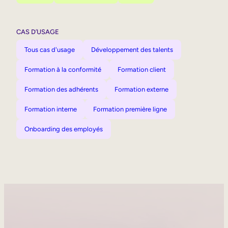
CAS D’USAGE
Tous cas d'usage
Développement des talents
Formation à la conformité
Formation client
Formation des adhérents
Formation externe
Formation interne
Formation première ligne
Onboarding des employés