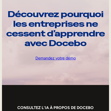
Découvrez pourquoi
les entreprises ne
cessent d’apprendre
avec Docebo
Demandez votre démo
CONSULTEZ L’IA À PROPOS DE DOCEBO