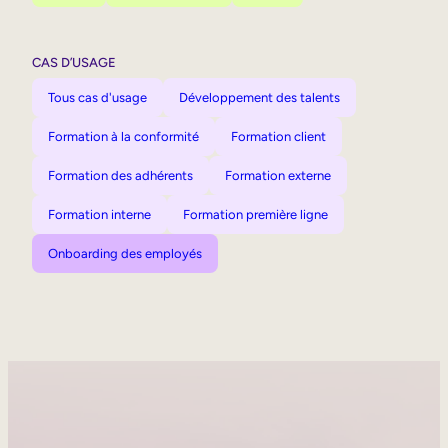
CAS D’USAGE
Tous cas d'usage
Développement des talents
Formation à la conformité
Formation client
Formation des adhérents
Formation externe
Formation interne
Formation première ligne
Onboarding des employés