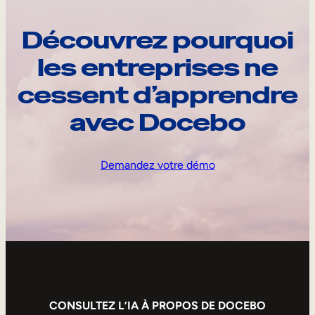
Découvrez pourquoi
les entreprises ne
cessent d’apprendre
avec Docebo
Demandez votre démo
CONSULTEZ L’IA À PROPOS DE DOCEBO