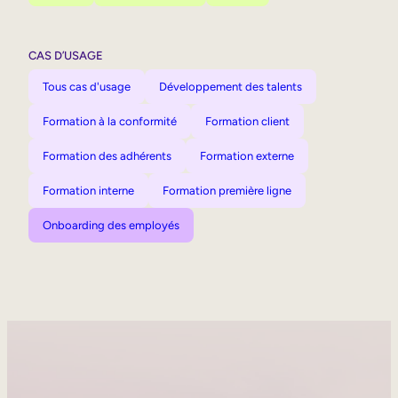
CAS D’USAGE
Tous cas d'usage
Développement des talents
Formation à la conformité
Formation client
Formation des adhérents
Formation externe
Formation interne
Formation première ligne
Onboarding des employés