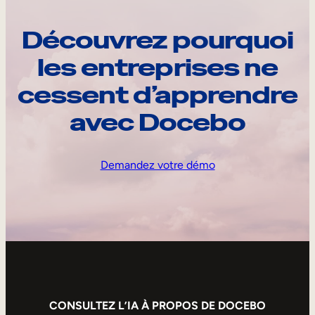
Découvrez pourquoi
les entreprises ne
cessent d’apprendre
avec Docebo
Demandez votre démo
CONSULTEZ L’IA À PROPOS DE DOCEBO