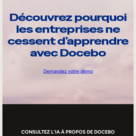
Découvrez pourquoi
les entreprises ne
cessent d’apprendre
avec Docebo
Demandez votre démo
CONSULTEZ L’IA À PROPOS DE DOCEBO