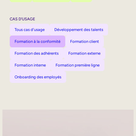
CAS D’USAGE
Tous cas d'usage
Développement des talents
Formation à la conformité
Formation client
Formation des adhérents
Formation externe
Formation interne
Formation première ligne
Onboarding des employés