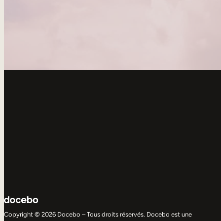
Copyright © 2026 Docebo – Tous droits réservés. Docebo est une