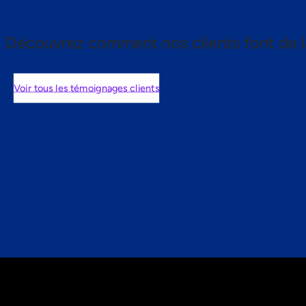
Découvrez comment nos clients font de l
Voir tous les témoignages clients
nts