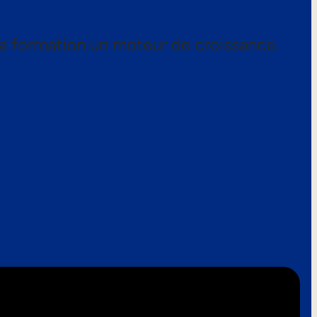
a formation un moteur de croissance.