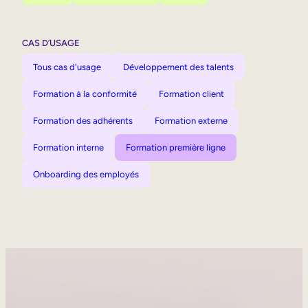
CAS D’USAGE
Tous cas d'usage
Développement des talents
Formation à la conformité
Formation client
Formation des adhérents
Formation externe
Formation interne
Formation première ligne
Onboarding des employés