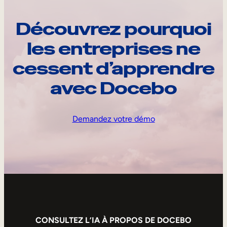
Découvrez pourquoi
les entreprises ne
cessent d’apprendre
avec Docebo
Demandez votre démo
CONSULTEZ L’IA À PROPOS DE DOCEBO