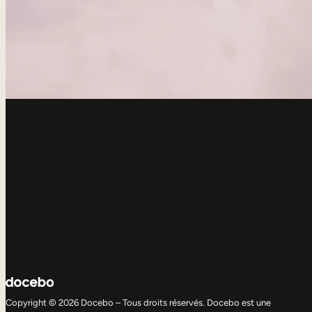
Copyright © 2026 Docebo – Tous droits réservés. Docebo est une