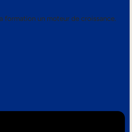
a formation un moteur de croissance.