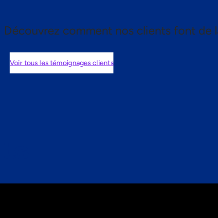
Découvrez comment nos clients font de l
Voir tous les témoignages clients
nts