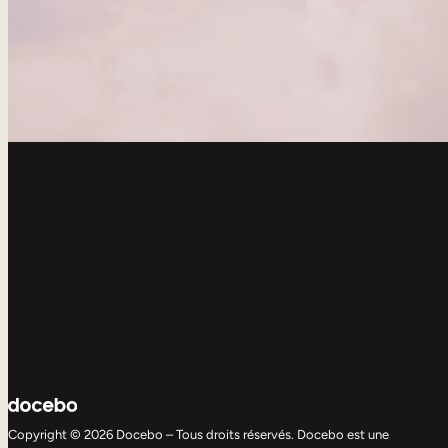
Copyright © 2026 Docebo – Tous droits réservés. Docebo est une