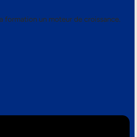
a formation un moteur de croissance.