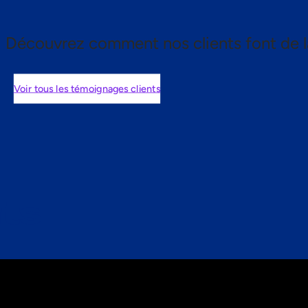
Découvrez comment nos clients font de l
Voir tous les témoignages clients
nts