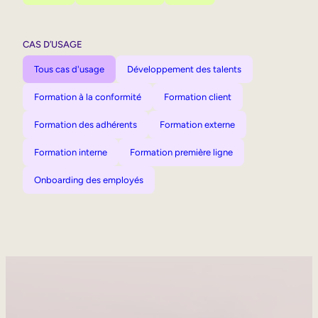
CAS D’USAGE
Tous cas d'usage
Développement des talents
Formation à la conformité
Formation client
Formation des adhérents
Formation externe
Formation interne
Formation première ligne
Onboarding des employés