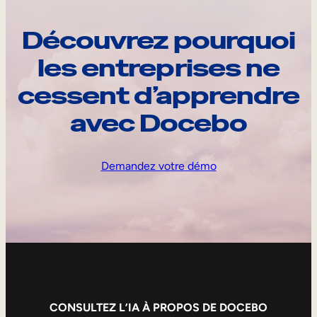
Découvrez pourquoi
les entreprises ne
cessent d’apprendre
avec Docebo
Demandez votre démo
CONSULTEZ L’IA À PROPOS DE DOCEBO