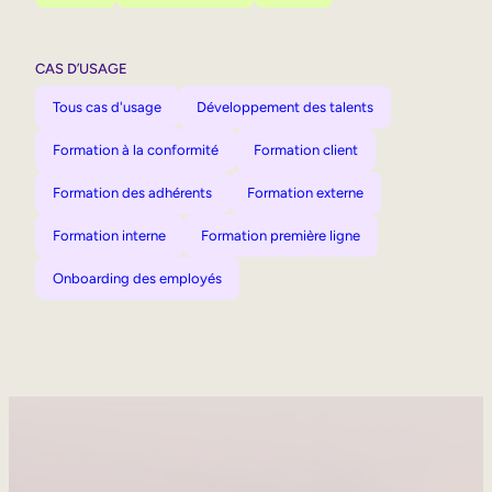
CAS D’USAGE
Tous cas d'usage
Développement des talents
Formation à la conformité
Formation client
Formation des adhérents
Formation externe
Formation interne
Formation première ligne
Onboarding des employés