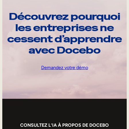
Découvrez pourquoi
les entreprises ne
cessent d’apprendre
avec Docebo
Demandez votre démo
CONSULTEZ L’IA À PROPOS DE DOCEBO