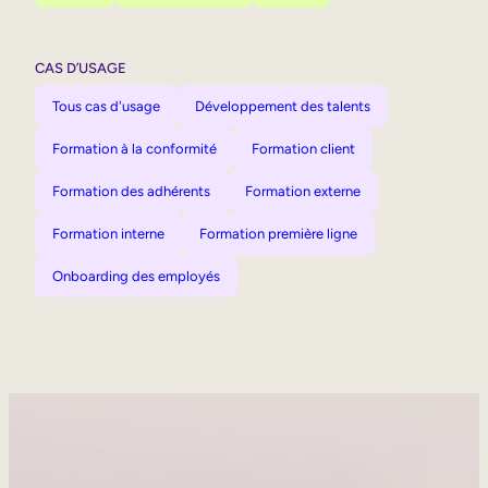
CAS D’USAGE
Tous cas d'usage
Développement des talents
Formation à la conformité
Formation client
Formation des adhérents
Formation externe
Formation interne
Formation première ligne
Onboarding des employés