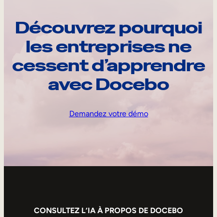
Découvrez pourquoi
les entreprises ne
cessent d’apprendre
avec Docebo
Demandez votre démo
CONSULTEZ L’IA À PROPOS DE DOCEBO