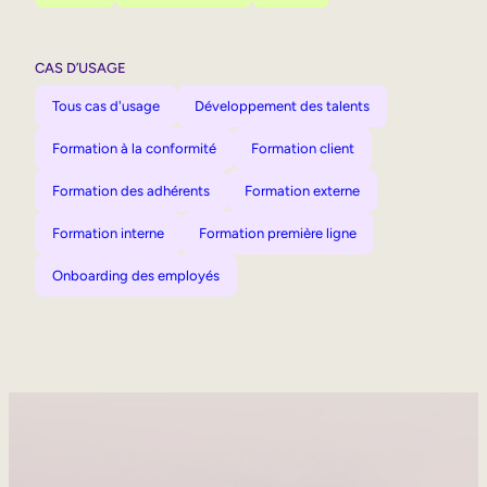
CAS D’USAGE
Tous cas d'usage
Développement des talents
Formation à la conformité
Formation client
Formation des adhérents
Formation externe
Formation interne
Formation première ligne
Onboarding des employés