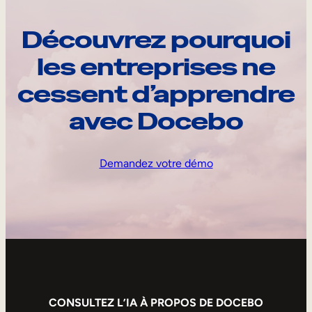
Découvrez pourquoi
les entreprises ne
cessent d’apprendre
avec Docebo
Demandez votre démo
CONSULTEZ L’IA À PROPOS DE DOCEBO