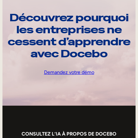
Découvrez pourquoi
les entreprises ne
cessent d’apprendre
avec Docebo
Demandez votre démo
CONSULTEZ L’IA À PROPOS DE DOCEBO