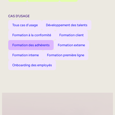
CAS D’USAGE
Tous cas d'usage
Développement des talents
Formation à la conformité
Formation client
Formation des adhérents
Formation externe
Formation interne
Formation première ligne
Onboarding des employés