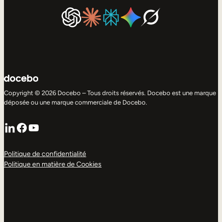
Copyright © 2026 Docebo – Tous droits réservés. Docebo est une marque
déposée ou une marque commerciale de Docebo.
LinkedIn
Facebook
YouTube
Politique de confidentialité
Politique en matière de Cookies