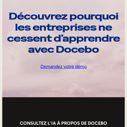
Découvrez pourquoi
les entreprises ne
cessent d’apprendre
avec Docebo
Demandez votre démo
CONSULTEZ L’IA À PROPOS DE DOCEBO