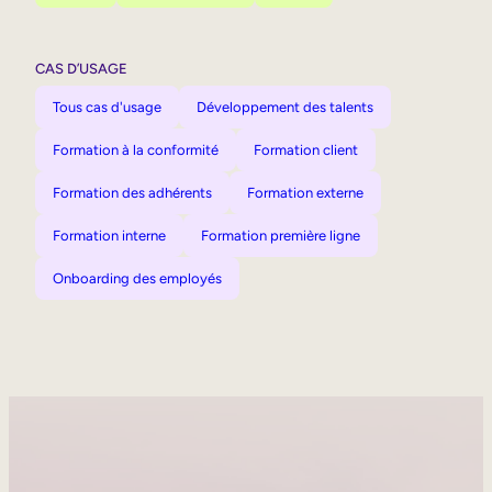
CAS D’USAGE
Tous cas d'usage
Développement des talents
Formation à la conformité
Formation client
Formation des adhérents
Formation externe
Formation interne
Formation première ligne
Onboarding des employés