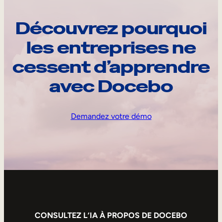
Découvrez pourquoi
les entreprises ne
cessent d’apprendre
avec Docebo
Demandez votre démo
CONSULTEZ L’IA À PROPOS DE DOCEBO