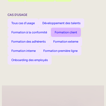
CAS D’USAGE
Tous cas d'usage
Développement des talents
Formation à la conformité
Formation client
Formation des adhérents
Formation externe
Formation interne
Formation première ligne
Onboarding des employés