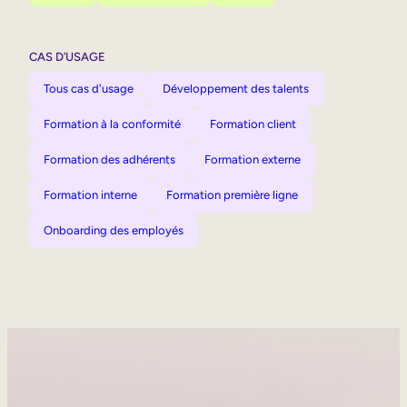
CAS D’USAGE
Tous cas d'usage
Développement des talents
Formation à la conformité
Formation client
Formation des adhérents
Formation externe
Formation interne
Formation première ligne
Onboarding des employés