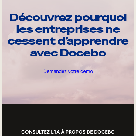
Découvrez pourquoi
les entreprises ne
cessent d’apprendre
avec Docebo
Demandez votre démo
CONSULTEZ L’IA À PROPOS DE DOCEBO