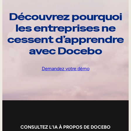
Découvrez pourquoi
les entreprises ne
cessent d’apprendre
avec Docebo
Demandez votre démo
CONSULTEZ L’IA À PROPOS DE DOCEBO