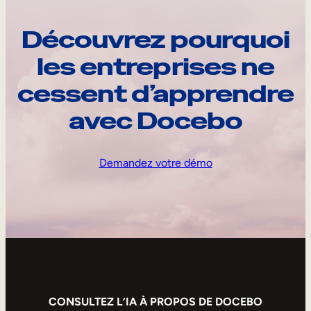
Découvrez pourquoi
les entreprises ne
cessent d’apprendre
avec Docebo
Demandez votre démo
CONSULTEZ L’IA À PROPOS DE DOCEBO