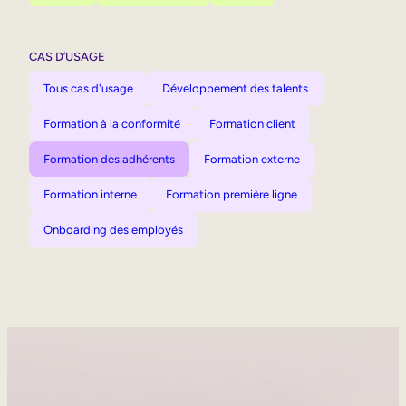
CAS D’USAGE
Tous cas d'usage
Développement des talents
Formation à la conformité
Formation client
Formation des adhérents
Formation externe
Formation interne
Formation première ligne
Onboarding des employés