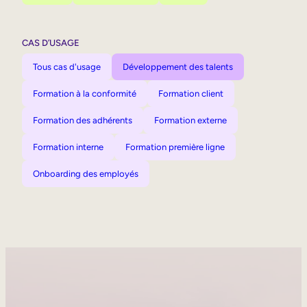
CAS D’USAGE
Tous cas d'usage
Développement des talents
Formation à la conformité
Formation client
Formation des adhérents
Formation externe
Formation interne
Formation première ligne
Onboarding des employés