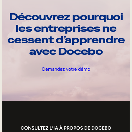
Découvrez pourquoi
les entreprises ne
cessent d’apprendre
avec Docebo
Demandez votre démo
CONSULTEZ L’IA À PROPOS DE DOCEBO