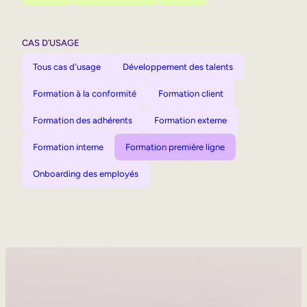
CAS D’USAGE
Tous cas d'usage
Développement des talents
Formation à la conformité
Formation client
Formation des adhérents
Formation externe
Formation interne
Formation première ligne
Onboarding des employés