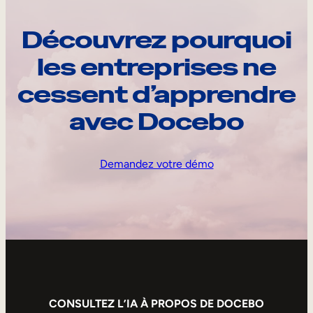
Découvrez pourquoi
les entreprises ne
cessent d’apprendre
avec Docebo
Demandez votre démo
CONSULTEZ L’IA À PROPOS DE DOCEBO