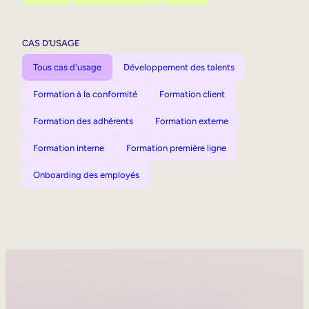
CAS D’USAGE
Tous cas d'usage
Développement des talents
Formation à la conformité
Formation client
Formation des adhérents
Formation externe
Formation interne
Formation première ligne
Onboarding des employés