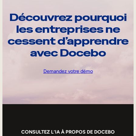
Découvrez pourquoi
les entreprises ne
cessent d’apprendre
avec Docebo
Demandez votre démo
CONSULTEZ L’IA À PROPOS DE DOCEBO