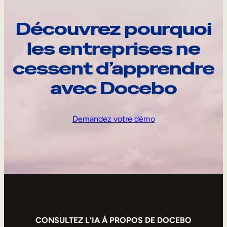
Découvrez pourquoi
les entreprises ne
cessent d’apprendre
avec Docebo
Demandez votre démo
CONSULTEZ L’IA À PROPOS DE DOCEBO