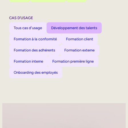
CAS D’USAGE
Tous cas d'usage
Développement des talents
Formation à la conformité
Formation client
Formation des adhérents
Formation externe
Formation interne
Formation première ligne
Onboarding des employés