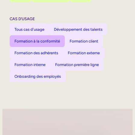
CAS D’USAGE
Tous cas d'usage
Développement des talents
Formation à la conformité
Formation client
Formation des adhérents
Formation externe
Formation interne
Formation première ligne
Onboarding des employés