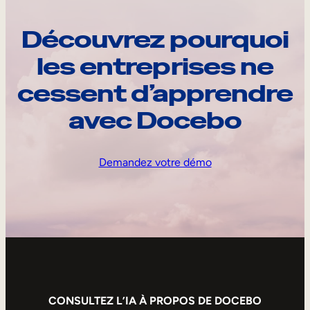
Découvrez pourquoi
les entreprises ne
cessent d’apprendre
avec Docebo
Demandez votre démo
CONSULTEZ L’IA À PROPOS DE DOCEBO