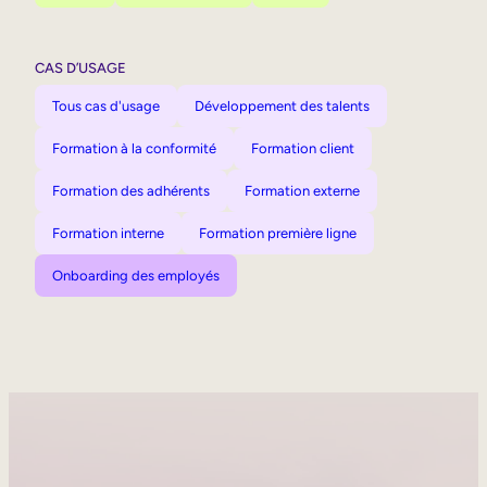
CAS D’USAGE
Tous cas d'usage
Développement des talents
Formation à la conformité
Formation client
Formation des adhérents
Formation externe
Formation interne
Formation première ligne
Onboarding des employés