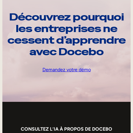
Découvrez pourquoi
les entreprises ne
cessent d’apprendre
avec Docebo
Demandez votre démo
CONSULTEZ L’IA À PROPOS DE DOCEBO