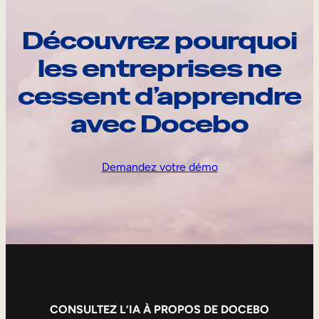
Découvrez pourquoi
les entreprises ne
cessent d’apprendre
avec Docebo
Demandez votre démo
CONSULTEZ L’IA À PROPOS DE DOCEBO