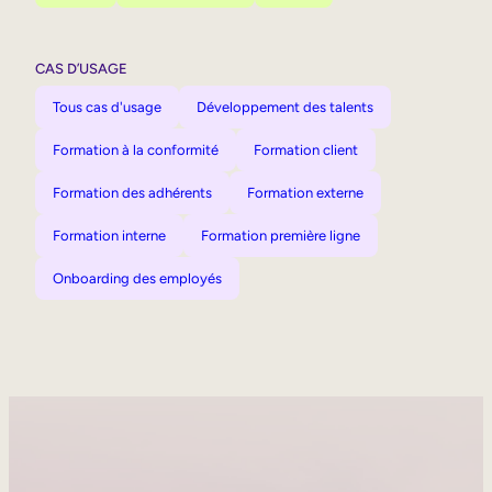
CAS D’USAGE
Tous cas d'usage
Développement des talents
Formation à la conformité
Formation client
Formation des adhérents
Formation externe
Formation interne
Formation première ligne
Onboarding des employés