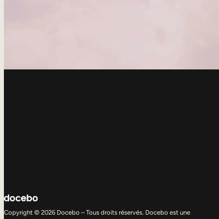
Copyright © 2026 Docebo – Tous droits réservés. Docebo est une