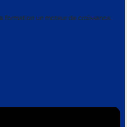
a formation un moteur de croissance.