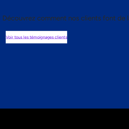
Découvrez comment nos clients font de l
Voir tous les témoignages clients
nts