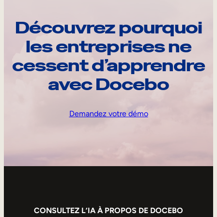
Découvrez pourquoi
les entreprises ne
cessent d’apprendre
avec Docebo
Demandez votre démo
CONSULTEZ L’IA À PROPOS DE DOCEBO