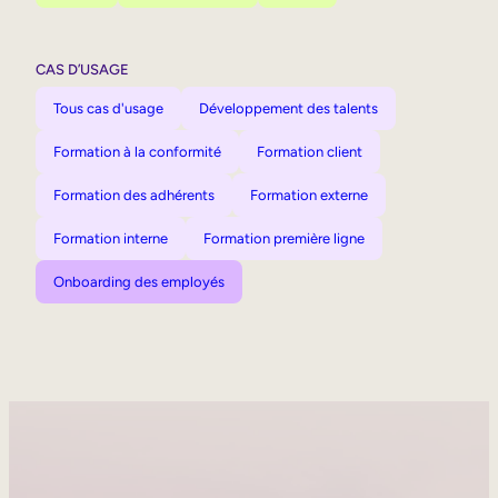
CAS D’USAGE
Tous cas d'usage
Développement des talents
Formation à la conformité
Formation client
Formation des adhérents
Formation externe
Formation interne
Formation première ligne
Onboarding des employés