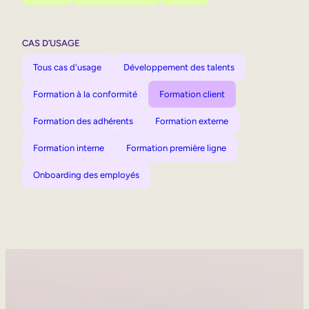
CAS D’USAGE
Tous cas d'usage
Développement des talents
Formation à la conformité
Formation client
Formation des adhérents
Formation externe
Formation interne
Formation première ligne
Onboarding des employés