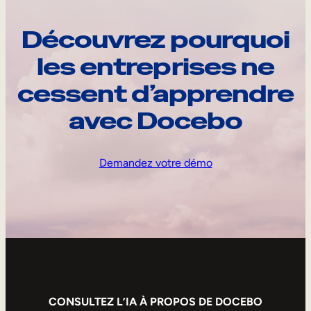
Découvrez pourquoi
les entreprises ne
cessent d’apprendre
avec Docebo
Demandez votre démo
CONSULTEZ L’IA À PROPOS DE DOCEBO