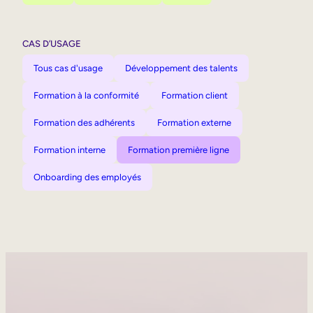
CAS D’USAGE
Tous cas d'usage
Développement des talents
Formation à la conformité
Formation client
Formation des adhérents
Formation externe
Formation interne
Formation première ligne
Onboarding des employés