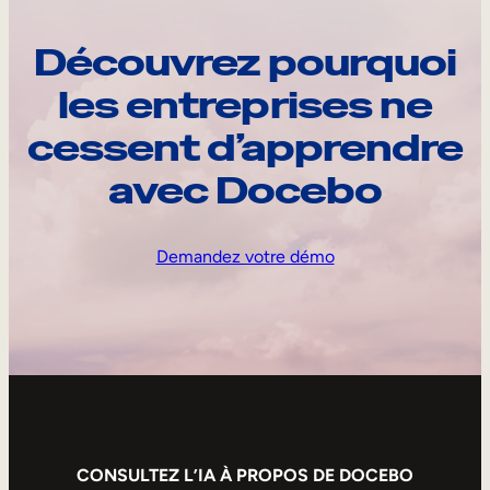
Découvrez pourquoi
les entreprises ne
cessent d’apprendre
avec Docebo
Demandez votre démo
CONSULTEZ L’IA À PROPOS DE DOCEBO