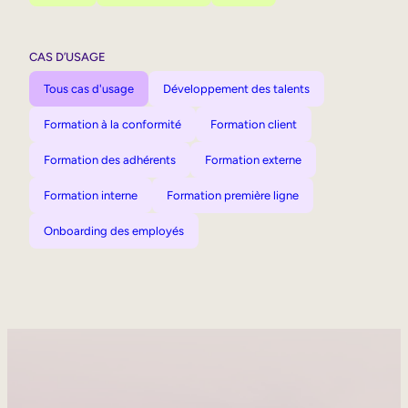
CAS D’USAGE
Tous cas d'usage
Développement des talents
Formation à la conformité
Formation client
Formation des adhérents
Formation externe
Formation interne
Formation première ligne
Onboarding des employés