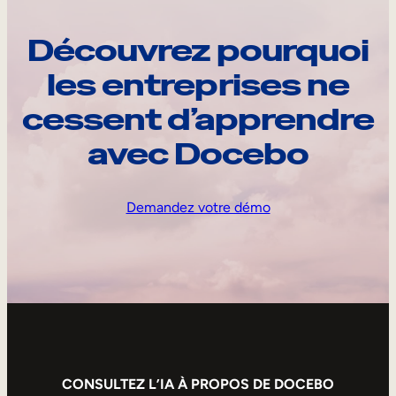
Découvrez pourquoi
les entreprises ne
cessent d’apprendre
avec Docebo
Demandez votre démo
CONSULTEZ L’IA À PROPOS DE DOCEBO