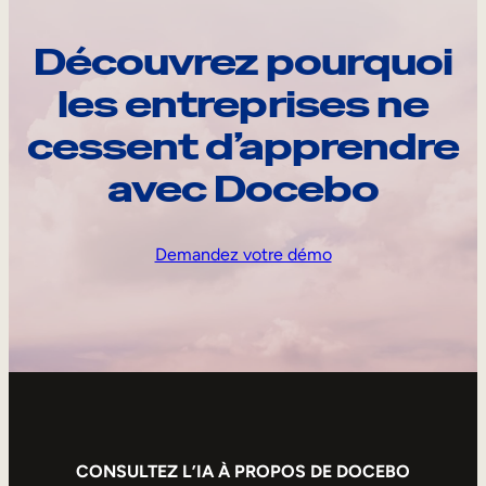
Découvrez pourquoi
les entreprises ne
cessent d’apprendre
avec Docebo
Demandez votre démo
CONSULTEZ L’IA À PROPOS DE DOCEBO