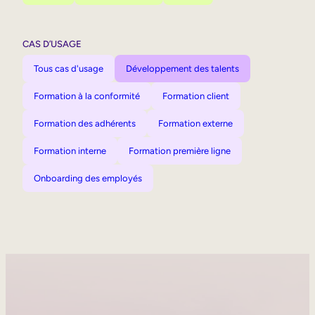
CAS D’USAGE
Tous cas d'usage
Développement des talents
Formation à la conformité
Formation client
Formation des adhérents
Formation externe
Formation interne
Formation première ligne
Onboarding des employés