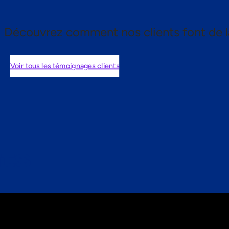
Découvrez comment nos clients font de l
Voir tous les témoignages clients
nts