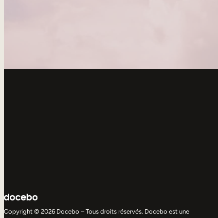
Copyright © 2026 Docebo – Tous droits réservés. Docebo est une