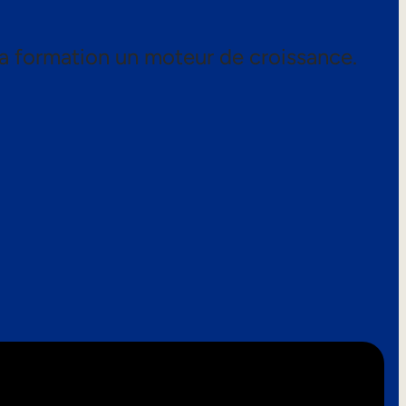
a formation un moteur de croissance.