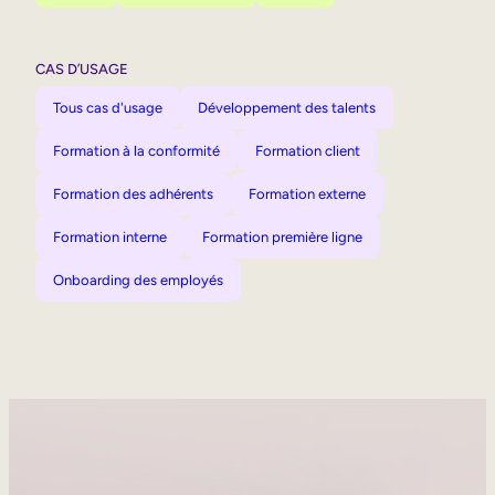
CAS D’USAGE
Tous cas d'usage
Développement des talents
Formation à la conformité
Formation client
Formation des adhérents
Formation externe
Formation interne
Formation première ligne
Onboarding des employés