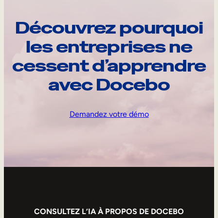
Découvrez pourquoi
les entreprises ne
cessent d’apprendre
avec Docebo
Demandez votre démo
CONSULTEZ L’IA À PROPOS DE DOCEBO