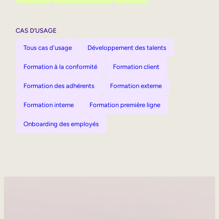
CAS D’USAGE
Tous cas d'usage
Développement des talents
Formation à la conformité
Formation client
Formation des adhérents
Formation externe
Formation interne
Formation première ligne
Onboarding des employés