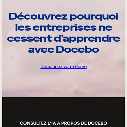
Découvrez pourquoi
les entreprises ne
cessent d’apprendre
avec Docebo
Demandez votre démo
CONSULTEZ L’IA À PROPOS DE DOCEBO