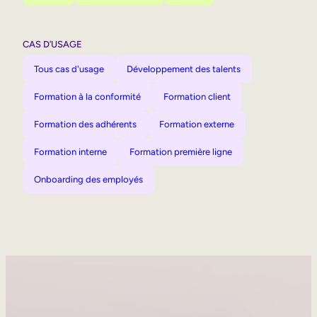
CAS D’USAGE
Tous cas d'usage
Développement des talents
Formation à la conformité
Formation client
Formation des adhérents
Formation externe
Formation interne
Formation première ligne
Onboarding des employés