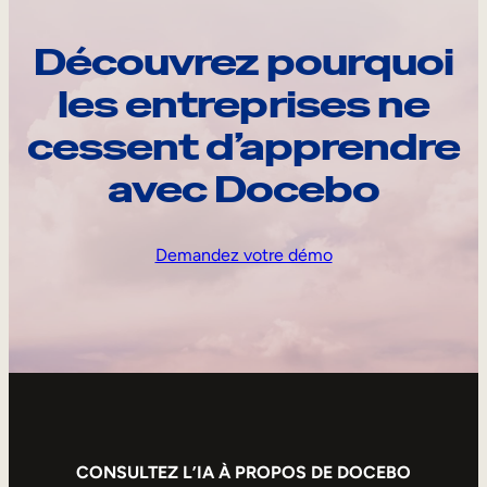
Découvrez pourquoi
les entreprises ne
cessent d’apprendre
avec Docebo
Demandez votre démo
CONSULTEZ L’IA À PROPOS DE DOCEBO