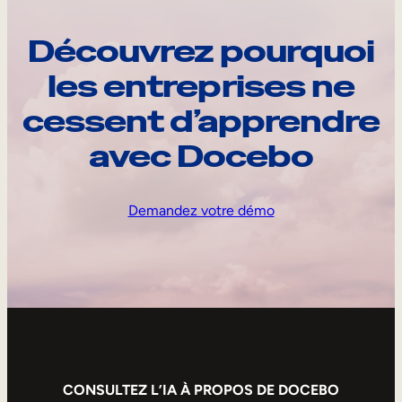
Découvrez pourquoi
les entreprises ne
cessent d’apprendre
avec Docebo
Demandez votre démo
CONSULTEZ L’IA À PROPOS DE DOCEBO