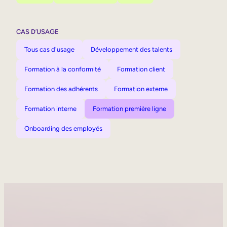
CAS D’USAGE
Tous cas d'usage
Développement des talents
Formation à la conformité
Formation client
Formation des adhérents
Formation externe
Formation interne
Formation première ligne
Onboarding des employés