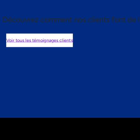
Découvrez comment nos clients font de l
Voir tous les témoignages clients
nts