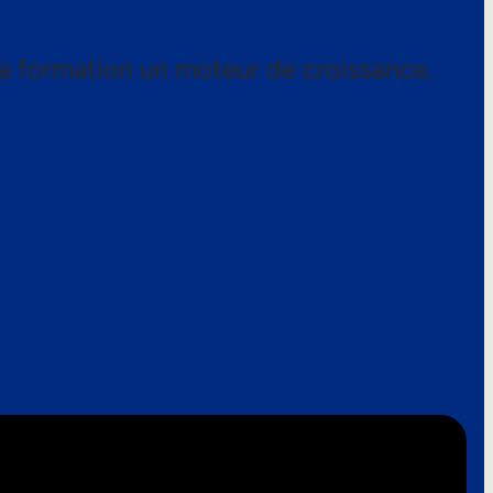
a formation un moteur de croissance.