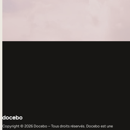
Copyright © 2026 Docebo – Tous droits réservés. Docebo est une