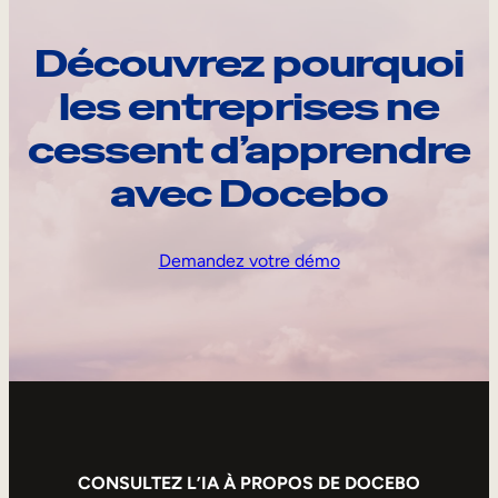
Découvrez pourquoi
les entreprises ne
cessent d’apprendre
avec Docebo
Demandez votre démo
CONSULTEZ L’IA À PROPOS DE DOCEBO