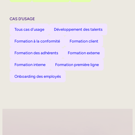
CAS D’USAGE
Tous cas d'usage
Développement des talents
Formation à la conformité
Formation client
Formation des adhérents
Formation externe
Formation interne
Formation première ligne
Onboarding des employés