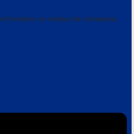
a formation un moteur de croissance.