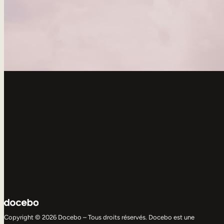
Copyright © 2026 Docebo – Tous droits réservés. Docebo est une