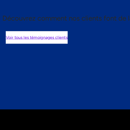
Découvrez comment nos clients font de l
Voir tous les témoignages clients
nts