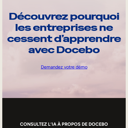
Découvrez pourquoi
les entreprises ne
cessent d’apprendre
avec Docebo
Demandez votre démo
CONSULTEZ L’IA À PROPOS DE DOCEBO