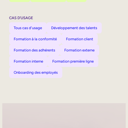
CAS D’USAGE
Tous cas d'usage
Développement des talents
Formation à la conformité
Formation client
Formation des adhérents
Formation externe
Formation interne
Formation première ligne
Onboarding des employés