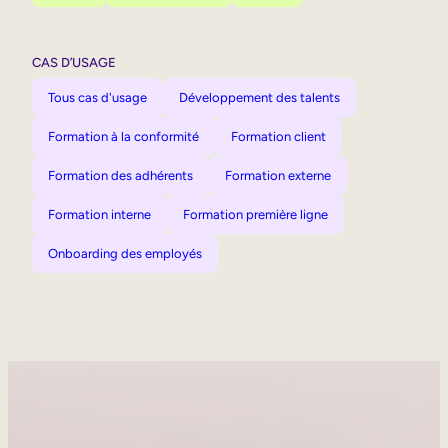
CAS D’USAGE
Tous cas d'usage
Développement des talents
Formation à la conformité
Formation client
Formation des adhérents
Formation externe
Formation interne
Formation première ligne
Onboarding des employés