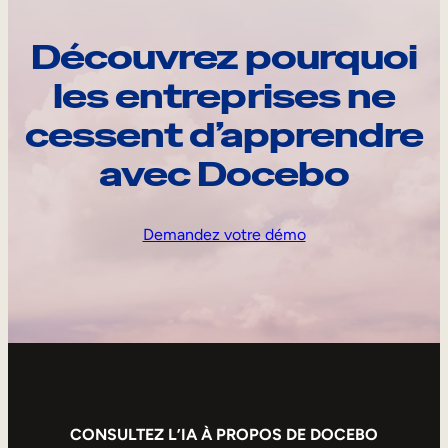
Découvrez pourquoi
les entreprises ne
cessent d’apprendre
avec Docebo
Demandez votre démo
CONSULTEZ L’IA À PROPOS DE DOCEBO