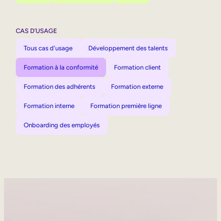
CAS D’USAGE
Tous cas d'usage
Développement des talents
Formation à la conformité
Formation client
Formation des adhérents
Formation externe
Formation interne
Formation première ligne
Onboarding des employés