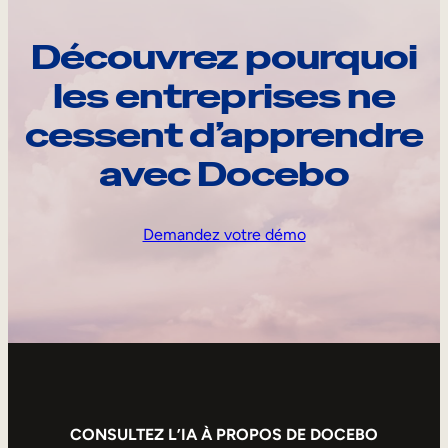
Découvrez pourquoi
les entreprises ne
cessent d’apprendre
avec Docebo
Demandez votre démo
CONSULTEZ L’IA À PROPOS DE DOCEBO