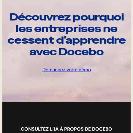
Découvrez pourquoi
les entreprises ne
cessent d’apprendre
avec Docebo
Demandez votre démo
CONSULTEZ L’IA À PROPOS DE DOCEBO