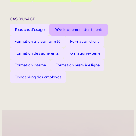
CAS D’USAGE
Tous cas d'usage
Développement des talents
Formation à la conformité
Formation client
Formation des adhérents
Formation externe
Formation interne
Formation première ligne
Onboarding des employés