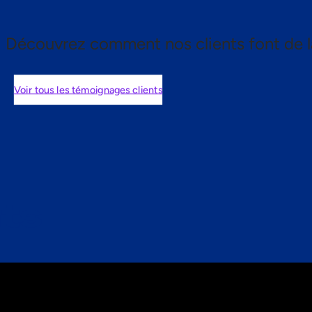
Découvrez comment nos clients font de l
Voir tous les témoignages clients
nts