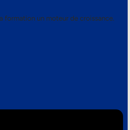
a formation un moteur de croissance.