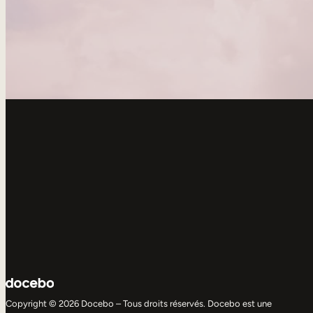
Copyright © 2026 Docebo – Tous droits réservés. Docebo est une