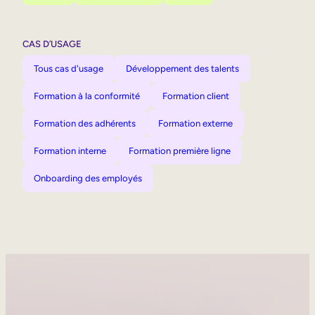
CAS D’USAGE
Tous cas d'usage
Développement des talents
Formation à la conformité
Formation client
Formation des adhérents
Formation externe
Formation interne
Formation première ligne
Onboarding des employés