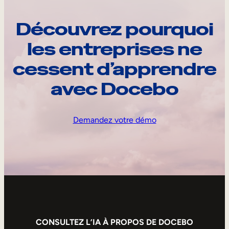
Découvrez pourquoi
les entreprises ne
cessent d’apprendre
avec Docebo
Demandez votre démo
CONSULTEZ L’IA À PROPOS DE DOCEBO